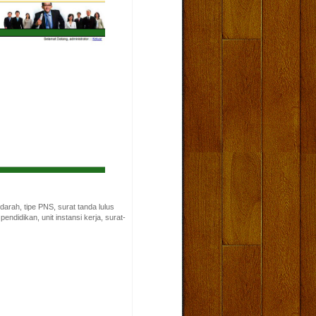
arah, tipe PNS, surat tanda lulus
endidikan, unit instansi kerja, surat-