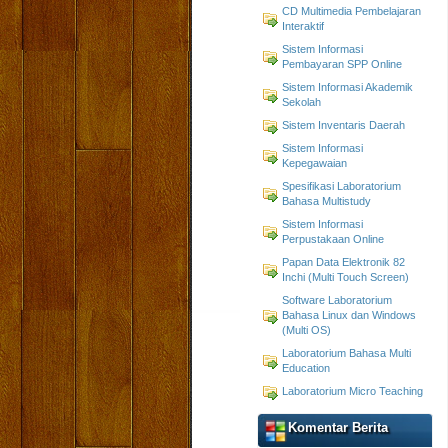
CD Multimedia Pembelajaran
Interaktif
Sistem Informasi
Pembayaran SPP Online
Sistem Informasi Akademik
Sekolah
Sistem Inventaris Daerah
Sistem Informasi
Kepegawaian
Spesifikasi Laboratorium
Bahasa Multistudy
Sistem Informasi
Perpustakaan Online
Papan Data Elektronik 82
Inchi (Multi Touch Screen)
Software Laboratorium
Bahasa Linux dan Windows
(Multi OS)
Laboratorium Bahasa Multi
Education
Laboratorium Micro Teaching
Komentar Berita